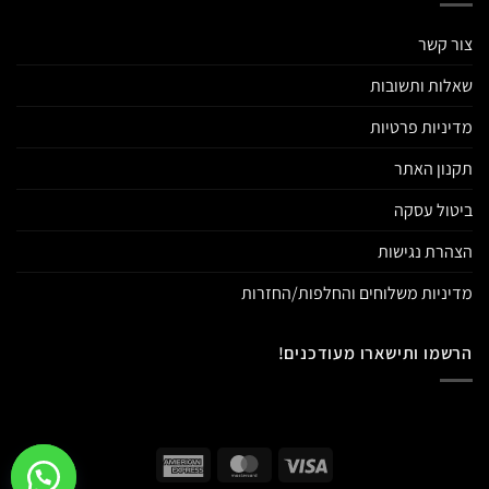
צור קשר
שאלות ותשובות
מדיניות פרטיות
תקנון האתר
ביטול עסקה
הצהרת נגישות
מדיניות משלוחים והחלפות/החזרות
הרשמו ותישארו מעודכנים!