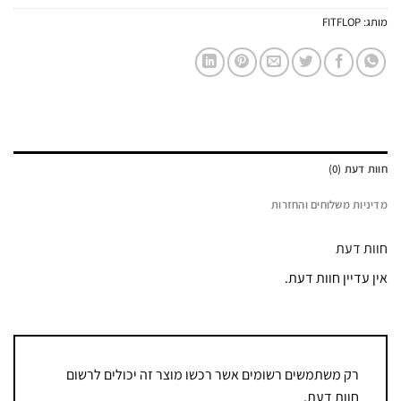
מותג:
FITFLOP
חוות דעת (0)
מדיניות משלוחים והחזרות
חוות דעת
אין עדיין חוות דעת.
רק משתמשים רשומים אשר רכשו מוצר זה יכולים לרשום
חוות דעת.