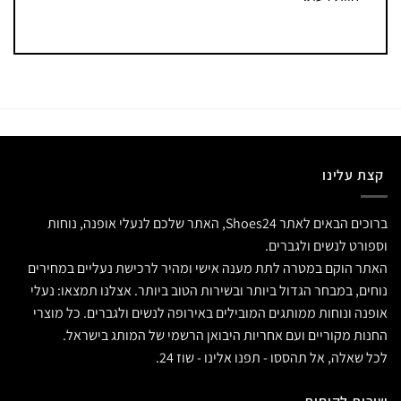
קצת עלינו
ברוכים הבאים לאתר Shoes24, האתר שלכם לנעלי אופנה, נוחות
וספורט לנשים ולגברים.
האתר הוקם במטרה לתת מענה אישי ומהיר לרכישת נעליים במחירים
נוחים, במבחר הגדול ביותר ובשירות הטוב ביותר. אצלנו תמצאו: נעלי
אופנה ונוחות ממותגים המובילים באירופה לנשים ולגברים. כל מוצרי
החנות מקוריים ועם אחריות היבואן הרשמי של המותג בישראל.
לכל שאלה, אל תהססו - תפנו אלינו - שוז 24.