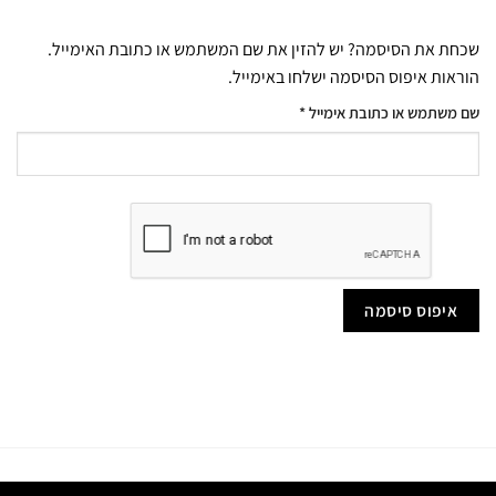
שכחת את הסיסמה? יש להזין את שם המשתמש או כתובת האימייל.
הוראות איפוס הסיסמה ישלחו באימייל.
חובה
שם משתמש או כתובת אימייל
*
איפוס סיסמה