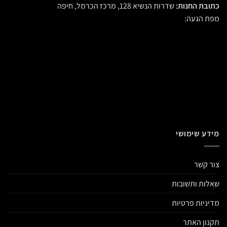
כתובת החנות:
שדרות הנשיא 128, מרכז הכרמל, חיפה
מפת הגעה:
מידע שימושי
צור קשר
שאלות ותשובות
מדיניות פרטיות
תקנון האתר