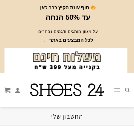
Ski
סוף עונת הקיץ כבר כאן
t
עד 50% הנחה
conten
על מגוון מותגים ודגמים נבחרים
לכל המבצעים באתר ←
החשבון שלי