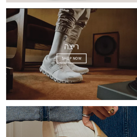
ריצה
SHOP NOW