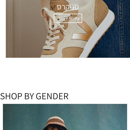
סניקרס
SHOP NOW
SHOP BY GENDER