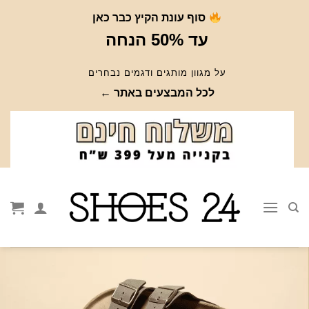
Ski
סוף עונת הקיץ כבר כאן
t
עד 50% הנחה
conten
על מגוון מותגים ודגמים נבחרים
לכל המבצעים באתר ←