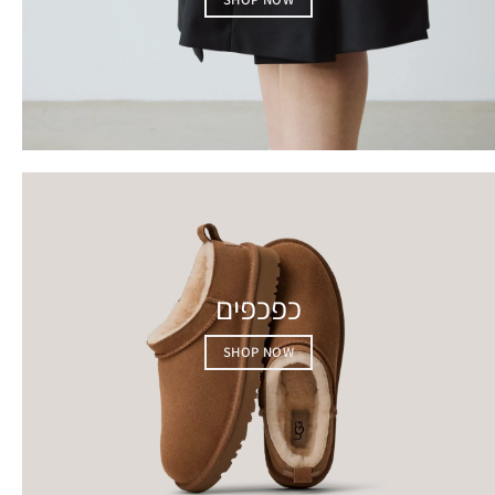
כפכפים
SHOP NOW