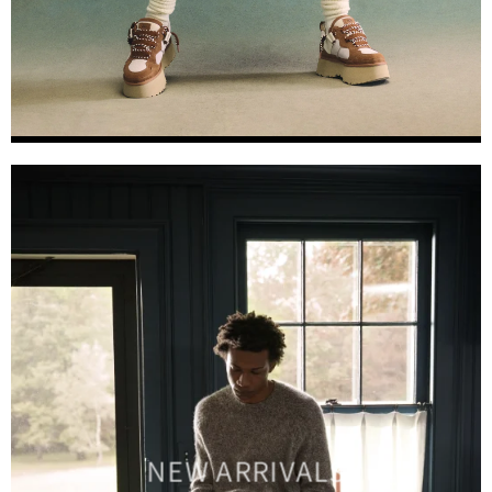
NEW ARRIVALS