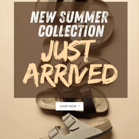
SHOP NOW