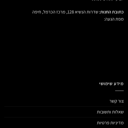
כתובת החנות:
שדרות הנשיא 128, מרכז הכרמל, חיפה
מפת הגעה:
מידע שימושי
צור קשר
שאלות ותשובות
מדיניות פרטיות