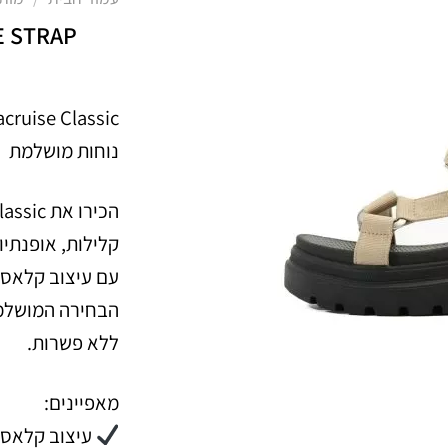
E STRAP
נוחות מושלמת
קלילות, אופנתיו
עם עיצוב קלאסי 
הבחירה המושלמת
ללא פשרות.
מאפיינים:
עיצוב קלאסי 