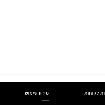
ת לקוחות
מידע שימושי