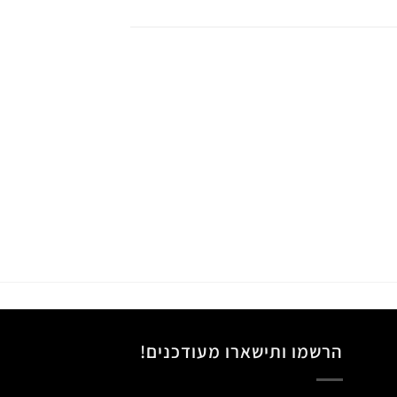
הרשמו ותישארו מעודכנים!