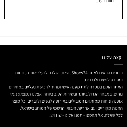
חוות דעת.
קצת עלינו
ברוכים הבאים לאתר Shoes24, האתר שלכם לנעלי אופנה, נוחות
וספורט לנשים ולגברים.
האתר הוקם במטרה לתת מענה אישי ומהיר לרכישת נעליים במחירים
נוחים, במבחר הגדול ביותר ובשירות הטוב ביותר. אצלנו תמצאו: נעלי
אופנה ונוחות ממותגים המובילים באירופה לנשים ולגברים. כל מוצרי
החנות מקוריים ועם אחריות היבואן הרשמי של המותג בישראל.
לכל שאלה, אל תהססו - תפנו אלינו - שוז 24.