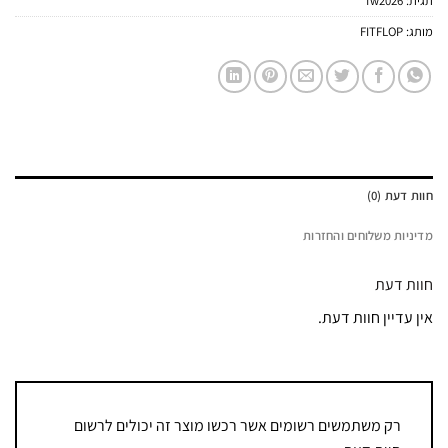
תגית:
fw2026
מותג:
FITFLOP
חוות דעת (0)
מדיניות משלוחים והחזרות
חוות דעת
אין עדיין חוות דעת.
רק משתמשים רשומים אשר רכשו מוצר זה יכולים לרשום