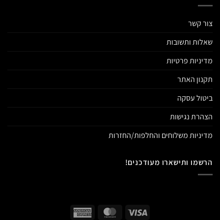
צור קשר
שאלות ותשובות
מדיניות פרטיות
תקנון האתר
ביטול עסקה
הצהרת נגישות
מדיניות משלוחים והחלפות/החזרות
הרשמו ותישארו מעודכנים!