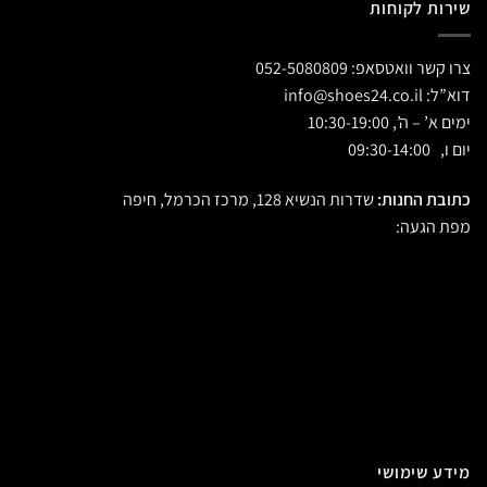
שירות לקוחות
צרו קשר וואטסאפ:
052-5080809
דוא”ל:
info@shoes24.co.il
ימים א’ – ה’, 10:30-19:00
יום ו, 09:30-14:00
כתובת החנות:
שדרות הנשיא 128, מרכז הכרמל, חיפה
מפת הגעה:
מידע שימושי