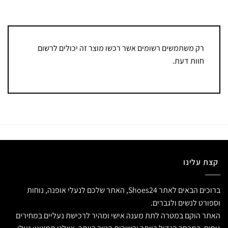
רק משתמשים רשומים אשר רכשו מוצר זה יכולים לרשום
חוות דעת.
קצת עלינו
ברוכים הבאים לאתר Shoes24, האתר שלכם לנעלי אופנה, נוחות
וספורט לנשים ולגברים.
האתר הוקם במטרה לתת מענה אישי ומהיר לרכישת נעליים במחירים