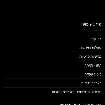
מידע שימושי
צור קשר
שאלות ותשובות
מדיניות פרטיות
תקנון האתר
ביטול עסקה
הצהרת נגישות
מדיניות משלוחים והחלפות/החזרות
הרשמו ותישארו מעודכנים!