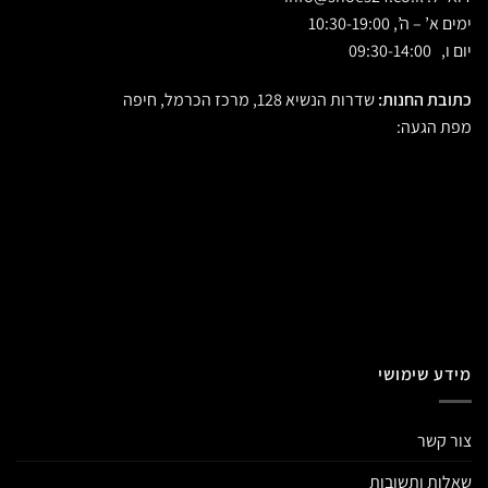
ימים א’ – ה’, 10:30-19:00
יום ו, 09:30-14:00
כתובת החנות:
שדרות הנשיא 128, מרכז הכרמל, חיפה
מפת הגעה:
מידע שימושי
צור קשר
שאלות ותשובות