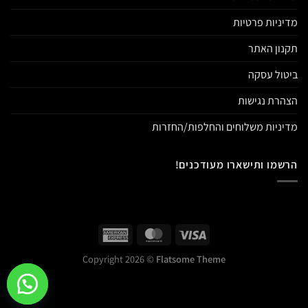
מדיניות פרטיות
תקנון האתר
ביטול עסקה
הצהרת נגישות
מדיניות משלוחים והחלפות/החזרות
הרשמו ותישארו מעודכנים!
Copyright 2026 ©
Flatsome Theme