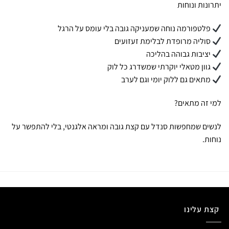
יתרונות ונוחות
פלטפורמה נוחה שמעניקה גובה בלי עומס על הרגל
סוליה מרופדת לבלימת זעזועים
יציבות גבוהה בהליכה
גוון מטאלי יוקרתי שמשדרג כל לוק
מתאים גם ללוק יומי וגם לערב
למי זה מתאים?
לנשים שמחפשות סנדל עם קצת גובה ומראה אלגנטי, בלי להתפשר על
נוחות.
קצת עלינו