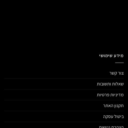
מידע שימושי
צור קשר
שאלות ותשובות
מדיניות פרטיות
תקנון האתר
ביטול עסקה
הצהרת נגישות