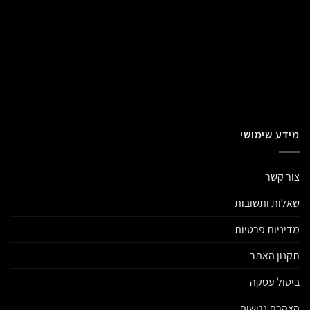
מידע שימושי
צור קשר
שאלות ותשובות
מדיניות פרטיות
תקנון האתר
ביטול עסקה
הצהרת נגישות