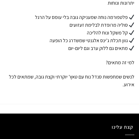
יתרונות ונוחות
פלטפורמה נוחה שמעניקה גובה בלי עומס על הרגל
סוליה מרופדת לבלימת זעזועים
קל משקל ונוח להליכה
גוון תכלת ג’ינס אלגנטי שמשדרג כל הופעה
מתאים גם ללוק ערב וגם ליום-יום
למי זה מתאים?
לנשים שמחפשות סנדל נוח עם טאץ’ יוקרתי וקצת גובה, שמתאים לכל
אירוע.
קצת עלינו