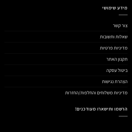
מידע שימושי
צור קשר
שאלות ותשובות
מדיניות פרטיות
תקנון האתר
ביטול עסקה
הצהרת נגישות
מדיניות משלוחים והחלפות/החזרות
הרשמו ותישארו מעודכנים!