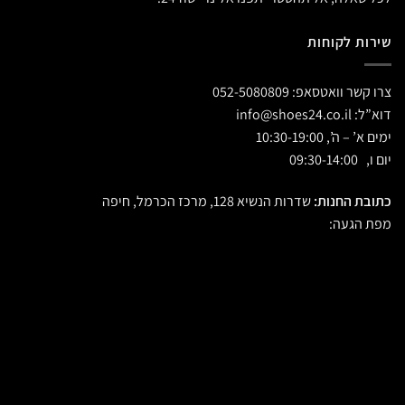
שירות לקוחות
צרו קשר וואטסאפ:
052-5080809
דוא”ל:
info@shoes24.co.il
ימים א’ – ה’, 10:30-19:00
יום ו, 09:30-14:00
כתובת החנות:
שדרות הנשיא 128, מרכז הכרמל, חיפה
מפת הגעה: