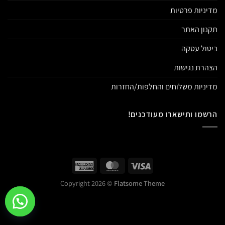
מדיניות פרטיות
תקנון האתר
ביטול עסקה
הצהרת נגישות
מדיניות משלוחים והחלפות/החזרות
הרשמו ותישארו מעודכנים!
Copyright 2026 ©
Flatsome Theme