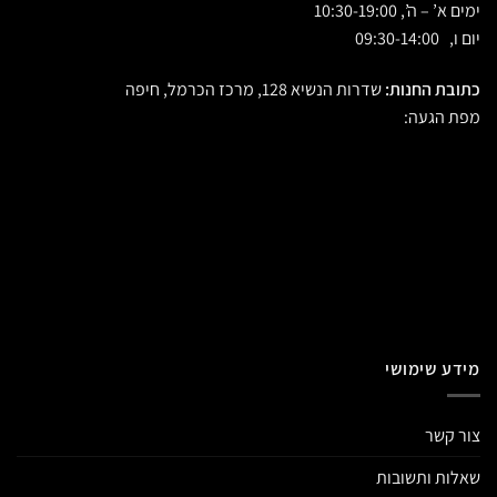
ימים א’ – ה’, 10:30-19:00
יום ו, 09:30-14:00
כתובת החנות:
שדרות הנשיא 128, מרכז הכרמל, חיפה
מפת הגעה:
מידע שימושי
צור קשר
שאלות ותשובות