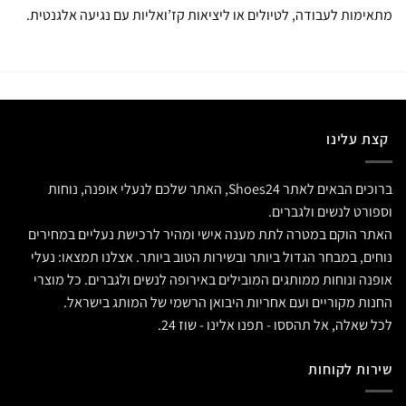
מתאימות לעבודה, לטיולים או ליציאות קז’ואליות עם נגיעה אלגנטית.
קצת עלינו
ברוכים הבאים לאתר Shoes24, האתר שלכם לנעלי אופנה, נוחות
וספורט לנשים ולגברים.
האתר הוקם במטרה לתת מענה אישי ומהיר לרכישת נעליים במחירים
נוחים, במבחר הגדול ביותר ובשירות הטוב ביותר. אצלנו תמצאו: נעלי
אופנה ונוחות ממותגים המובילים באירופה לנשים ולגברים. כל מוצרי
החנות מקוריים ועם אחריות היבואן הרשמי של המותג בישראל.
לכל שאלה, אל תהססו - תפנו אלינו - שוז 24.
שירות לקוחות