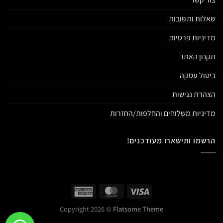
שאלות ותשובות
מדיניות פרטיות
תקנון האתר
ביטול עסקה
הצהרת נגישות
מדיניות משלוחים והחלפות/החזרות
הרשמו ותישארו מעודכנים!
Copyright 2026 ©
Flatsome Theme