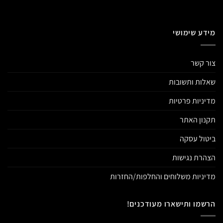
מידע שימושי
צור קשר
שאלות ותשובות
מדיניות פרטיות
תקנון האתר
ביטול עסקה
הצהרת נגישות
מדיניות משלוחים והחלפות/החזרות
הרשמו ותישארו מעודכנים!