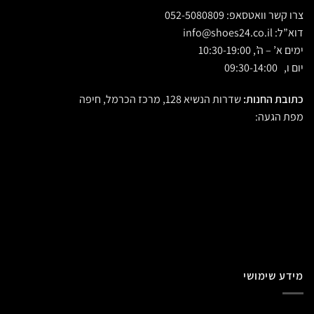
צרו קשר וואטסאפ:
052-5080809
דוא”ל:
info@shoes24.co.il
ימים א’ – ה’, 10:30-19:00
יום ו, 09:30-14:00
כתובת החנות:
שדרות הנשיא 128, מרכז הכרמל, חיפה
מפת הגעה:
מידע שימושי