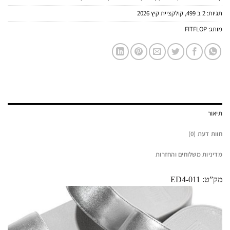
תגיות:
2 ב 499
,
קולקציית קיץ 2026
מותג:
FITFLOP
תיאור
חוות דעת (0)
מדיניות משלוחים והחזרות
מק”ט: ED4-011