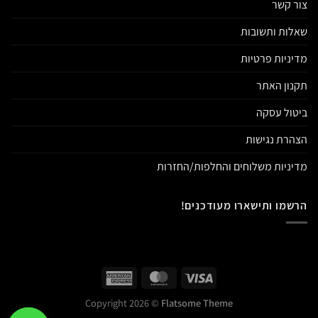
צור קשר
שאלות ותשובות
מדיניות פרטיות
תקנון האתר
ביטול עסקה
הצהרת נגישות
מדיניות משלוחים והחלפות/החזרות
הרשמו ותישארו מעודכנים!
Copyright 2026 ©
Flatsome Theme