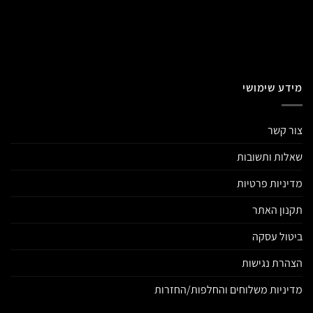
מידע שימושי
צור קשר
שאלות ותשובות
מדיניות פרטיות
תקנון האתר
ביטול עסקה
הצהרת נגישות
מדיניות משלוחים והחלפות/החזרות