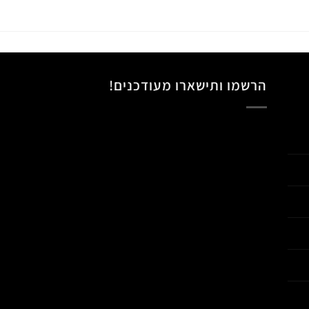
הרשמו ותישארו מעודכנים!