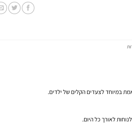
ות
אמת במיוחד לצעדים הקלים של ילדים.
נוחות לאורך כל היום.