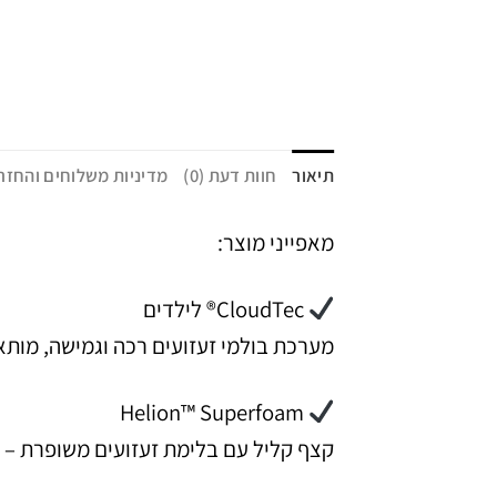
תיאור
חוות דעת (0)
מדיניות משלוחים והחזר
מאפייני מוצר:
CloudTec® לילדים
מערכת בולמי זעזועים רכה וגמישה, מות
Helion™ Superfoam
קצף קליל עם בלימת זעזועים משופרת – ל