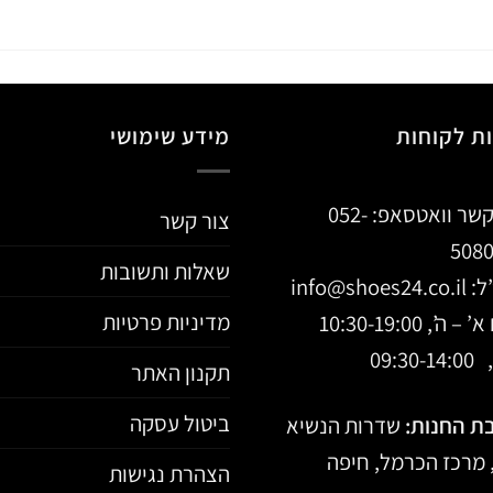
ת לקוחות
מידע שימושי
קשר וואטסאפ:
052-
צור קשר
508
שאלות ותשובות
ל:
info@shoes24.co.il
מדיניות פרטיות
 ה’, 10:30-19:00
09:30-
תקנון האתר
ביטול עסקה
ת החנות:
שדרות הנשיא
הצהרת נגישות