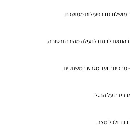
 מושלם גם בפעילות ממושכת.
(בהתאם לדגם) לנעילה מהירה ובטוחה.
 מהכיתה ועד מגרש המשחקים.
כבידה על הרגל.
בגד ולכל מצב.