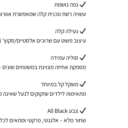
גפה נושמת
עשויה רשת טכנית קלה שמאפשרת אוורור
נעילה קלה
עיצוב פשוט עם שרוכים אלסטיים/סקוץ’ 
סוליה עמידה
מספקת אחיזה מצוינת במשטחים שונים –
משקל קל במיוחד
מתאימות לילדים שזקוקים לנעל שאינה מ
צבע All Black
שחור מלא – אלגנטי, פרקטי ומתאים לכל 