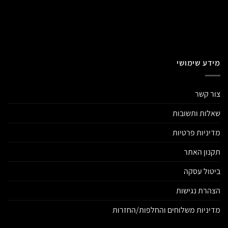
מידע שימושי
צור קשר
שאלות ותשובות
מדיניות פרטיות
תקנון האתר
ביטול עסקה
הצהרת נגישות
מדיניות משלוחים והחלפות/החזרות