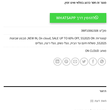
מוצר זה חסר כרגע במלאי ואינו זמין.
להזמין דרך WHATSAPP
מק"ט:
3WF10061508
קטגוריות:
SS2025 ON
,
SALE UP TO 60% OFF
,
On cloud
,
NEW IN
,
מבצע שבועות
SS2025
,
משלוח חינם עד הבית
,
נעלי נשים
,
נעלי ריצה
,
נעליים
מותג:
ON CLOUD
תיאור
חוות דעת (0)