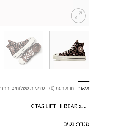
תיאור
חוות דעת (0)
מדיניות משלוחים והחזר
דגם: CTAS LIFT HI BEAR
מגדר: נשים