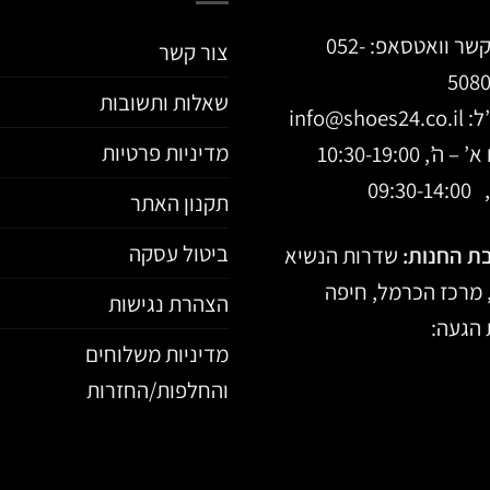
קשר וואטסאפ:
052-
צור קשר
508
שאלות ותשובות
ל:
info@shoes24.co.il
מדיניות פרטיות
 ה’, 10:30-19:00
09:30-
תקנון האתר
ביטול עסקה
ת החנות:
שדרות הנשיא
הצהרת נגישות
הגעה:
מדיניות משלוחים
והחלפות/החזרות