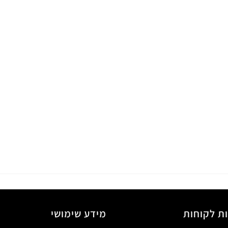
ת לקוחות
מידע שימושי