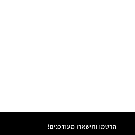
הרשמו ותישארו מעודכנים!