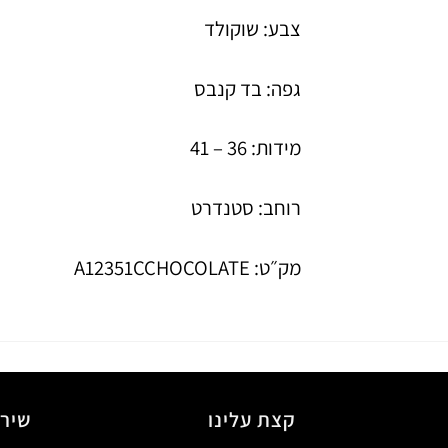
צבע: שוקולד
גפה: בד קנבס
מידות: 36 – 41
רוחב: סטנדרט
מק״ט: A12351CCHOCOLATE
קצת עלינו
שירו