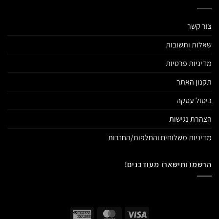
צור קשר
שאלות ותשובות
מדיניות פרטיות
תקנון האתר
ביטול עסקה
הצהרת נגישות
מדיניות משלוחים והחלפות/החזרות
הרשמו ותישארו מעודכנים!