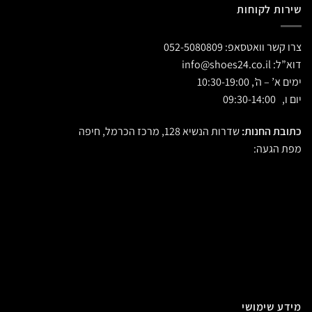
שירות לקוחות
צרו קשר וואטסאפ:
052-5080809
דוא”ל:
info@shoes24.co.il
ימים א’ – ה’, 10:30-19:00
יום ו, 09:30-14:00
כתובת החנות:
שדרות הנשיא 128, מרכז הכרמל, חיפה
מפת הגעה:
מידע שימושי