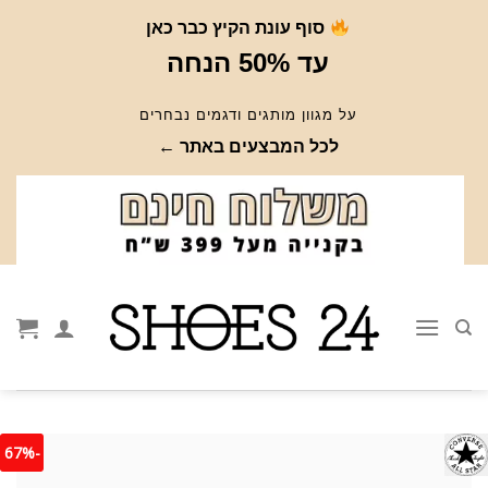
Ski
סוף עונת הקיץ כבר כאן
t
עד 50% הנחה
conten
על מגוון מותגים ודגמים נבחרים
לכל המבצעים באתר ←
-67%