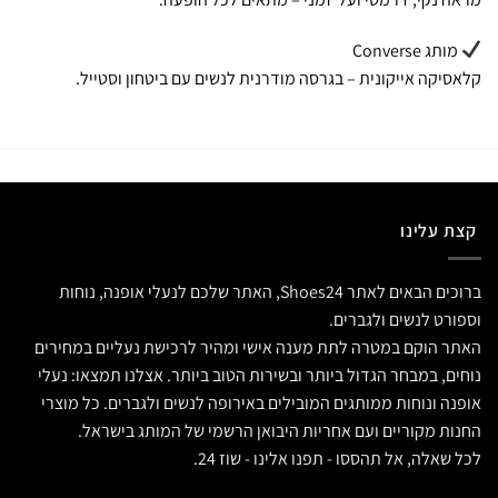
מותג Converse
קלאסיקה אייקונית – בגרסה מודרנית לנשים עם ביטחון וסטייל.
קצת עלינו
ברוכים הבאים לאתר Shoes24, האתר שלכם לנעלי אופנה, נוחות
וספורט לנשים ולגברים.
האתר הוקם במטרה לתת מענה אישי ומהיר לרכישת נעליים במחירים
נוחים, במבחר הגדול ביותר ובשירות הטוב ביותר. אצלנו תמצאו: נעלי
אופנה ונוחות ממותגים המובילים באירופה לנשים ולגברים. כל מוצרי
החנות מקוריים ועם אחריות היבואן הרשמי של המותג בישראל.
לכל שאלה, אל תהססו - תפנו אלינו - שוז 24.