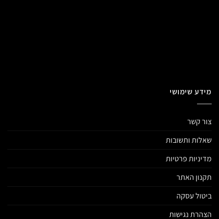
מידע שימושי
צור קשר
שאלות ותשובות
מדיניות פרטיות
תקנון האתר
ביטול עסקה
הצהרת נגישות