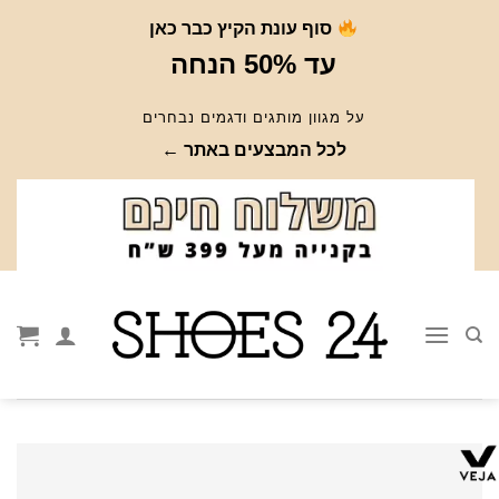
Ski
סוף עונת הקיץ כבר כאן
t
עד 50% הנחה
conten
על מגוון מותגים ודגמים נבחרים
לכל המבצעים באתר ←