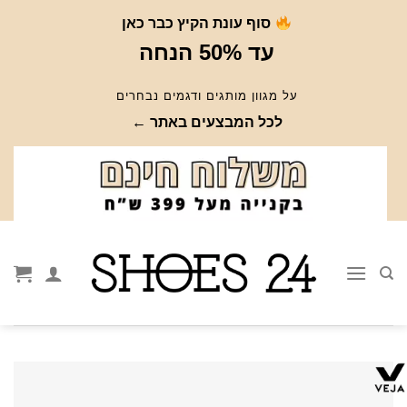
Ski
סוף עונת הקיץ כבר כאן
t
עד 50% הנחה
conten
על מגוון מותגים ודגמים נבחרים
לכל המבצעים באתר ←