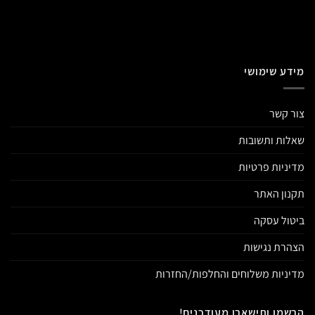
מידע שימושי
צור קשר
שאלות ותשובות
מדיניות פרטיות
תקנון האתר
ביטול עסקה
הצהרת נגישות
מדיניות משלוחים והחלפות/החזרות
הרשמו ותישארו מעודכנים!