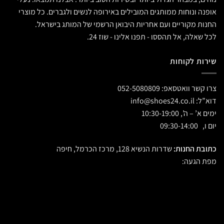
אופנה ונוחות ממותגים המובילים באירופה לנשים ולגברים. כל מוצרי
החנות מקוריים ועם אחריות היבואן הרשמי של המותג בישראל.
לכל שאלה, אל תהססו - תפנו אלינו - שוז 24.
שירות לקוחות
צרו קשר וואטסאפ:
052-5080809
דוא”ל:
info@shoes24.co.il
ימים א’ – ה’, 10:30-19:00
יום ו, 09:30-14:00
כתובת החנות:
שדרות הנשיא 128, מרכז הכרמל, חיפה
מפת הגעה: