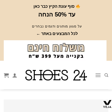
Ski
סוף עונת הקיץ כבר כאן
t
עד 50% הנחה
conten
על מגוון מותגים ודגמים נבחרים
לכל המבצעים באתר ←