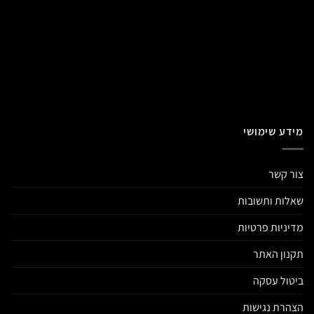
מידע שימושי
צור קשר
שאלות ותשובות
מדיניות פרטיות
תקנון האתר
ביטול עסקה
הצהרת נגישות