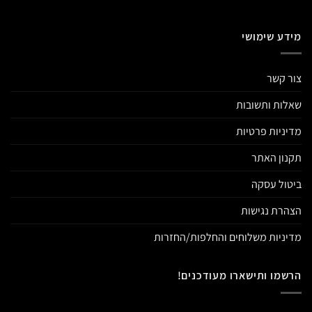
מידע שימושי
צור קשר
שאלות ותשובות
מדיניות פרטיות
תקנון האתר
ביטול עסקה
הצהרת נגישות
מדיניות משלוחים והחלפות/החזרות
הרשמו ותישארו מעודכנים!