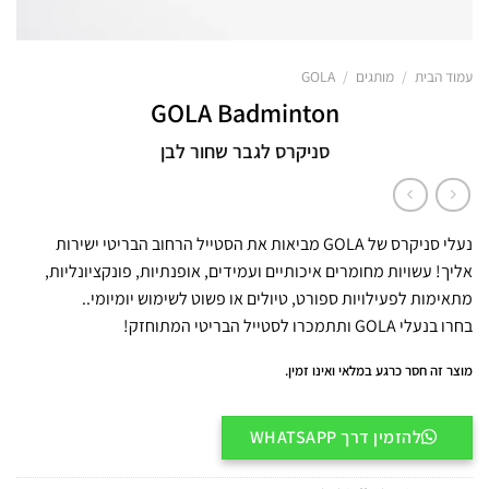
עמוד הבית
/
מותגים
/
GOLA
GOLA Badminton
סניקרס לגבר שחור לבן
נעלי סניקרס של GOLA מביאות את הסטייל הרחוב הבריטי ישירות
אליך! עשויות מחומרים איכותיים ועמידים, אופנתיות, פונקציונליות,
מתאימות לפעילויות ספורט, טיולים או פשוט לשימוש יומיומי..
בחרו בנעלי GOLA ותתמכרו לסטייל הבריטי המתוחזק!
מוצר זה חסר כרגע במלאי ואינו זמין.
להזמין דרך WHATSAPP