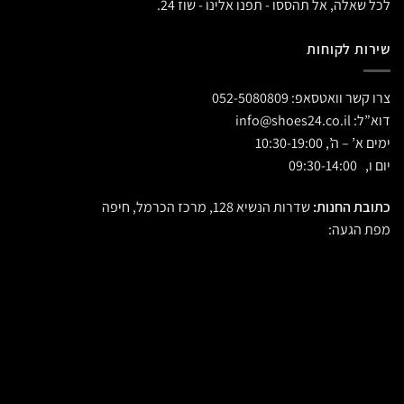
לכל שאלה, אל תהססו - תפנו אלינו - שוז 24.
שירות לקוחות
צרו קשר וואטסאפ:
052-5080809
דוא”ל:
info@shoes24.co.il
ימים א’ – ה’, 10:30-19:00
יום ו, 09:30-14:00
כתובת החנות:
שדרות הנשיא 128, מרכז הכרמל, חיפה
מפת הגעה: