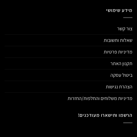
מידע שימושי
צור קשר
שאלות ותשובות
מדיניות פרטיות
תקנון האתר
ביטול עסקה
הצהרת נגישות
מדיניות משלוחים והחלפות/החזרות
הרשמו ותישארו מעודכנים!