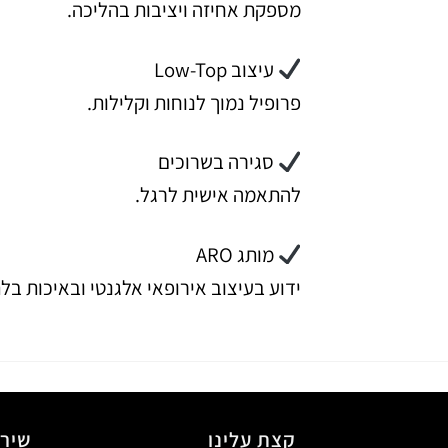
מספקת אחיזה ויציבות בהליכה.
עיצוב Low-Top
פרופיל נמוך לנוחות וקלילות.
סגירה בשרוכים
להתאמה אישית לרגל.
מותג ARO
ידוע בעיצוב אירופאי אלגנטי ובאיכות ב
קצת עלינו
שירו