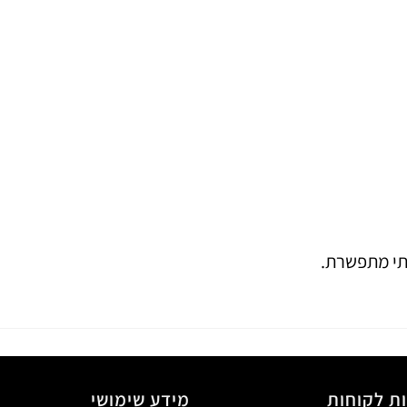
לתי מתפשרת.
ת לקוחות
מידע שימושי