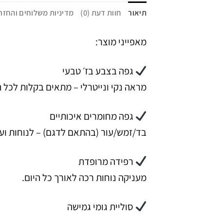
תיאור
חוות דעת (0)
מדיניות משלוחים והחזר
מאפייני מוצר:
גפה בצבע בז׳ טבעי
מראה נקי ונייטרלי – מתאים בקלות לכל 
גפה מחומרים איכותיים
בד/זמש/עור (בהתאם לדגם) – לנוחות ועמי
רפידה מרופדת
מעניקה נוחות רכה לאורך כל היום.
סוליית גומי גמישה