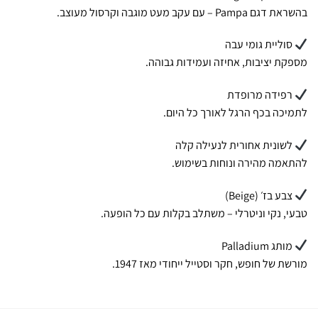
בהשראת דגם Pampa – עם עקב מעט מוגבה וקרסול מעוצב.
סוליית גומי עבה
מספקת יציבות, אחיזה ועמידות גבוהה.
רפידה מרופדת
לתמיכה בכף הרגל לאורך כל היום.
לשונית אחורית לנעילה קלה
להתאמה מהירה ונוחות בשימוש.
צבע בז׳ (Beige)
טבעי, נקי וניטרלי – משתלב בקלות עם כל הופעה.
מותג Palladium
מורשת של חופש, חקר וסטייל ייחודי מאז 1947.