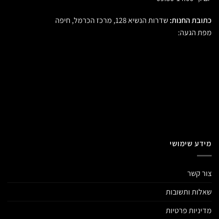
כתובת החנות:
שדרות הנשיא 128, מרכז הכרמל, חיפה
מפת הגעה:
מידע שימושי
צור קשר
שאלות ותשובות
מדיניות פרטיות