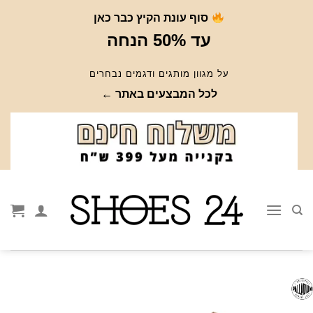
Ski
סוף עונת הקיץ כבר כאן
t
עד 50% הנחה
conten
על מגוון מותגים ודגמים נבחרים
לכל המבצעים באתר ←