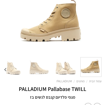
עמוד הבית
/
מותגים
/
PALLADIUM
PALLADIUM Pallabase TWILL
מגפי פלדיום קנבס לנשים בז