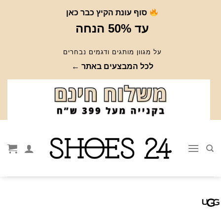
Ski
סוף עונת הקיץ כבר כאן
t
עד 50% הנחה
conten
על מגוון מותגים ודגמים נבחרים
לכל המבצעים באתר ←