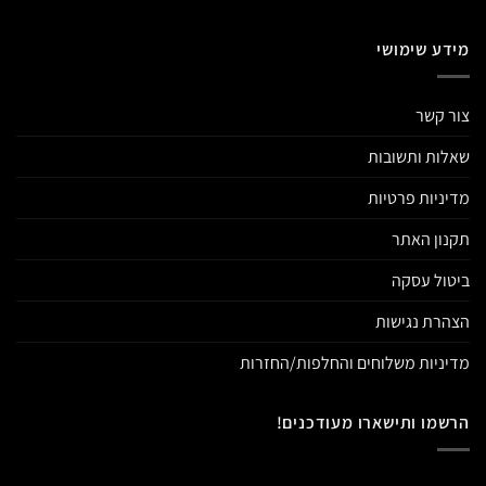
מידע שימושי
צור קשר
שאלות ותשובות
מדיניות פרטיות
תקנון האתר
ביטול עסקה
הצהרת נגישות
מדיניות משלוחים והחלפות/החזרות
הרשמו ותישארו מעודכנים!