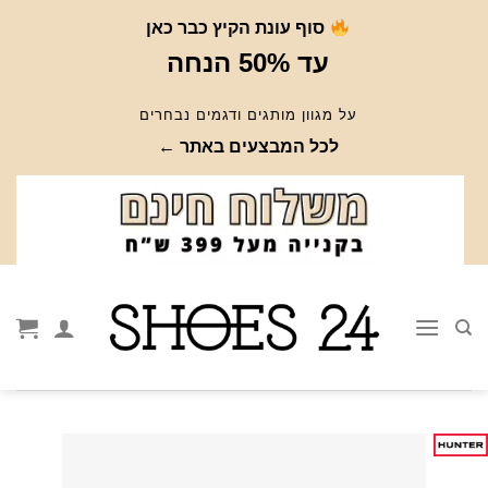
Ski
סוף עונת הקיץ כבר כאן
t
עד 50% הנחה
conten
על מגוון מותגים ודגמים נבחרים
לכל המבצעים באתר ←