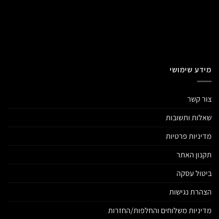
מידע שימושי
צור קשר
שאלות ותשובות
מדיניות פרטיות
תקנון האתר
ביטול עסקה
הצהרת נגישות
מדיניות משלוחים והחלפות/החזרות