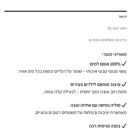
תיאור
חוות דעת (0)
מדיניות משלוחים והחזרות
מאפייני מוצר:
100% אטום למים
עשוי מגומי טבעי איכותי – שומר על רגליים יבשות בכל מזג אוויר.
עיצוב מותאם לילדים צעירים
פתח רחב וגובה נמוך יחסית – לנעילה קלה ונוחה.
סוליה גמישה עם אחיזה טובה
מאפשרת יציבות ובטיחות על משטחים רטובים ובוציים.
בטנה פנימית רכה