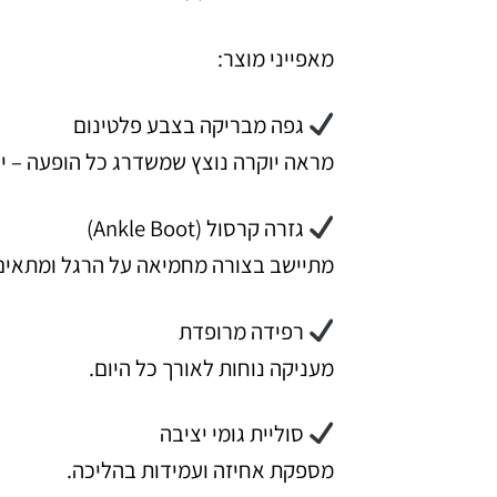
מאפייני מוצר:
גפה מבריקה בצבע פלטינום
מראה יוקרה נוצץ שמשדרג כל הופעה – יומ
גזרה קרסול (Ankle Boot)
מתיישב בצורה מחמיאה על הרגל ומתאים ל
רפידה מרופדת
מעניקה נוחות לאורך כל היום.
סוליית גומי יציבה
מספקת אחיזה ועמידות בהליכה.