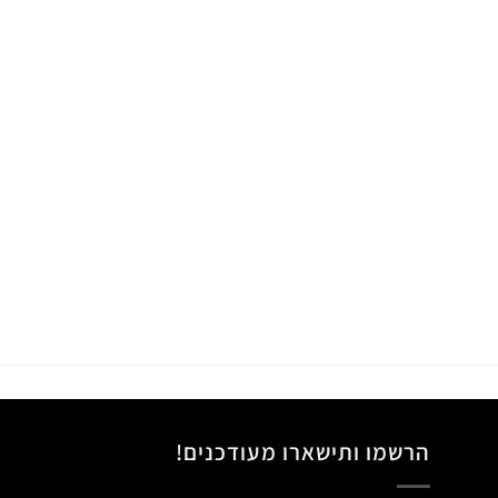
הרשמו ותישארו מעודכנים!