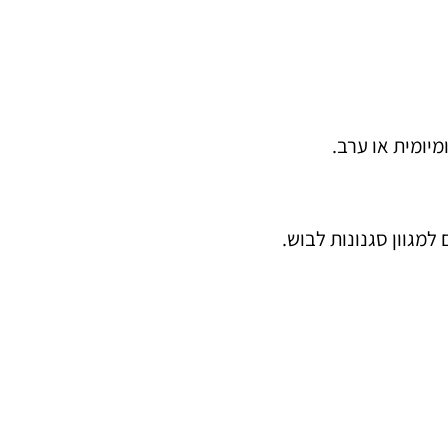
יומית או ערב.
מגוון סגנונות לבוש.