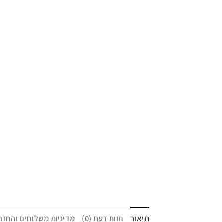
תיאור
חוות דעת (0)
מדיניות משלוחים והחזר