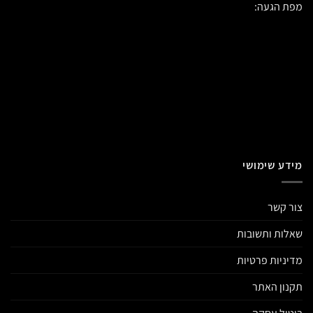
מפת הגעה:
מידע שימושי
צור קשר
שאלות ותשובות
מדיניות פרטיות
תקנון האתר