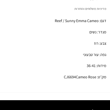
מדיניות משלוחים והחזרות
דגם: Reef / Sunny Emma Cameo
מגדר: נשים
צבע: רוז
גפה: עור טבעוני
מידות: 36-41
מק״ט: CJ6694Cameo Rose