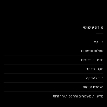
מידע שימושי
צור קשר
שאלות ותשובות
מדיניות פרטיות
תקנון האתר
ביטול עסקה
הצהרת נגישות
מדיניות משלוחים והחלפות/החזרות