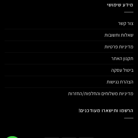
מידע שימושי
צור קשר
שאלות ותשובות
מדיניות פרטיות
תקנון האתר
ביטול עסקה
הצהרת נגישות
מדיניות משלוחים והחלפות/החזרות
הרשמו ותישארו מעודכנים!