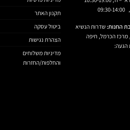
09:30-
תקנון האתר
ביטול עסקה
ת החנות:
שדרות הנשיא
הצהרת נגישות
הגעה:
מדיניות משלוחים
והחלפות/החזרות