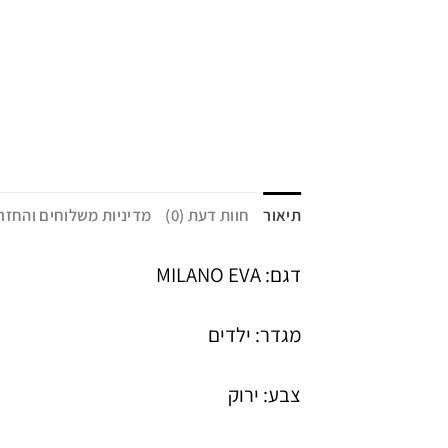
תיאור
חוות דעת (0)
מדיניות משלוחים והחזר
דגם: MILANO EVA
מגדר: ילדים
צבע: ירוק