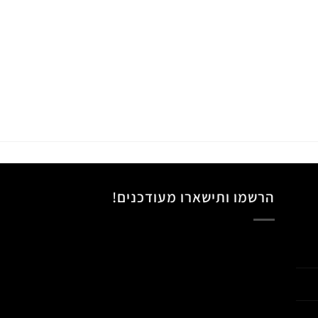
הרשמו ותישארו מעודכנים!