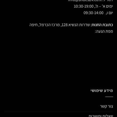
ימים א’ – ה’, 10:30-19:00
יום ו, 09:30-14:00
כתובת החנות:
שדרות הנשיא 128, מרכז הכרמל, חיפה
מפת הגעה:
מידע שימושי
צור קשר
שאלות ותשובות