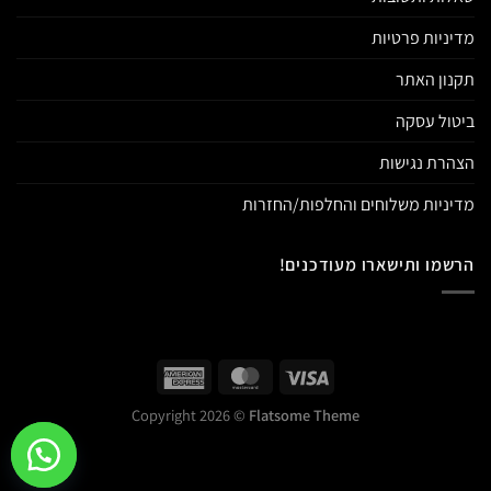
מדיניות פרטיות
תקנון האתר
ביטול עסקה
הצהרת נגישות
מדיניות משלוחים והחלפות/החזרות
הרשמו ותישארו מעודכנים!
Copyright 2026 ©
Flatsome Theme