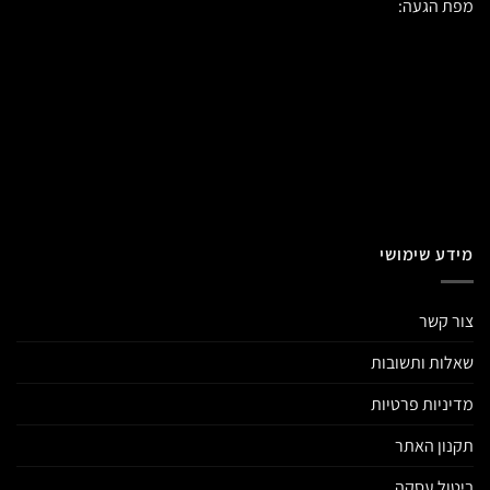
מפת הגעה:
מידע שימושי
צור קשר
שאלות ותשובות
מדיניות פרטיות
תקנון האתר
ביטול עסקה