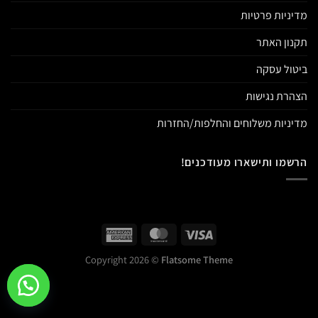
מדיניות פרטיות
תקנון האתר
ביטול עסקה
הצהרת נגישות
מדיניות משלוחים והחלפות/החזרות
הרשמו ותישארו מעודכנים!
Copyright 2026 ©
Flatsome Theme