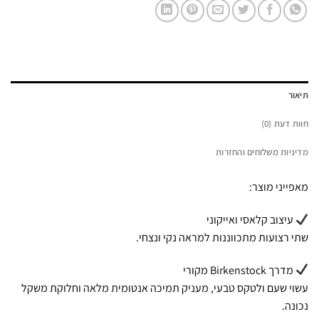
תיאור
חוות דעת (0)
מדיניות משלוחים והחזרות
מאפייני מוצר:
עיצוב קלאסי ואייקוני
שתי רצועות מתכווננות למראה נקי ונצחי.
מדרך Birkenstock מקורי
עשוי שעם ולטקס טבעי, מעניק תמיכה אנטומית מלאה וחלוקת משקל
נכונה.