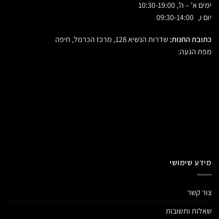
ימים א’ – ה’, 10:30-19:00
יום ו, 09:30-14:00
כתובת החנות:
שדרות הנשיא 128, מרכז הכרמל, חיפה
מפת הגעה:
מידע שימושי
צור קשר
שאלות ותשובות