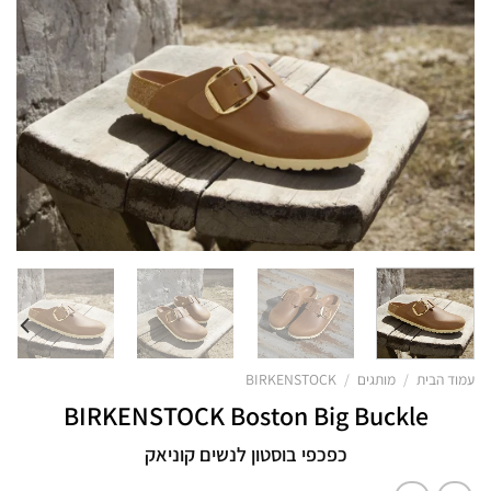
עמוד הבית
/
מותגים
/
BIRKENSTOCK
BIRKENSTOCK Boston Big Buckle
כפכפי בוסטון לנשים קוניאק