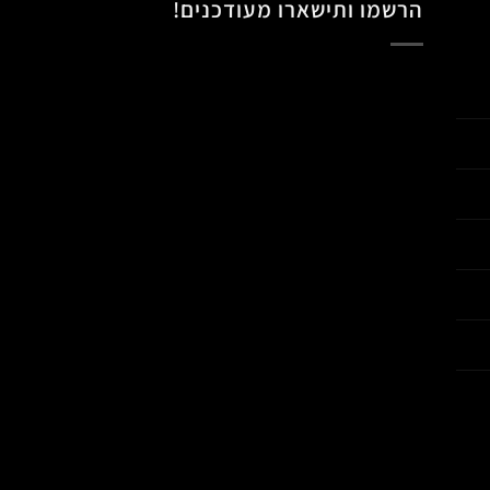
הרשמו ותישארו מעודכנים!