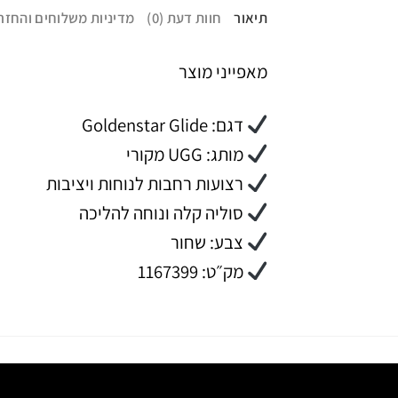
תיאור
חוות דעת (0)
מדיניות משלוחים והחזר
מאפייני מוצר
דגם: Goldenstar Glide
מותג: UGG מקורי
רצועות רחבות לנוחות ויציבות
סוליה קלה ונוחה להליכה
צבע: שחור
מק״ט: 1167399