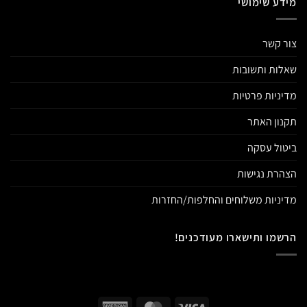
מידע שימושי
צור קשר
שאלות ותשובות
מדיניות פרטיות
תקנון האתר
ביטול עסקה
הצהרת נגישות
מדיניות משלוחים והחלפות/החזרות
הרשמו ותישארו מעודכנים!