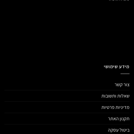
מידע שימושי
צור קשר
שאלות ותשובות
מדיניות פרטיות
תקנון האתר
ביטול עסקה