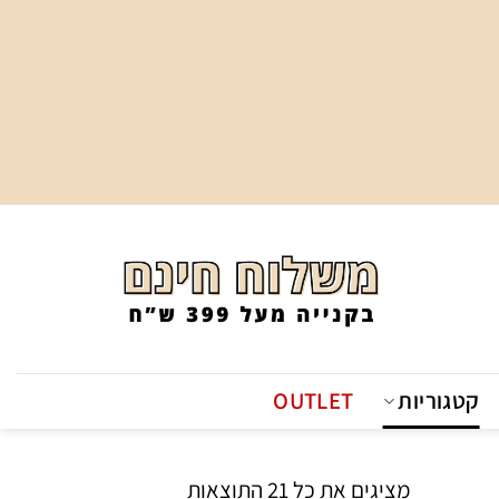
קטגוריות
OUTLET
ממוין
מציגים את כל ⁦21⁩ התוצאות