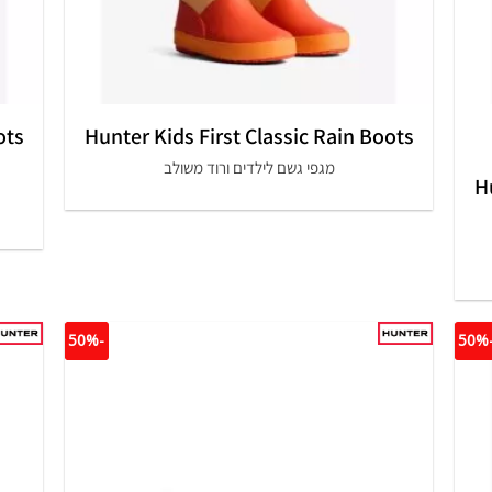
+
ots
Hunter Kids First Classic Rain Boots
מגפי גשם לילדים ורוד משולב
H
-50%
-5