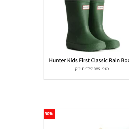
+
Hunter Kids First Classic Rain Bo
מגפי גשם לילדים ירוק
-50%