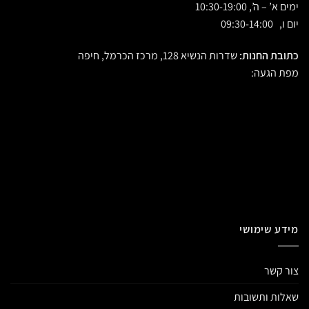
ימים א’ – ה’, 10:30-19:00
יום ו, 09:30-14:00
כתובת החנות:
שדרות הנשיא 128, מרכז הכרמל, חיפה
מפת הגעה:
מידע שימושי
צור קשר
שאלות ותשובות