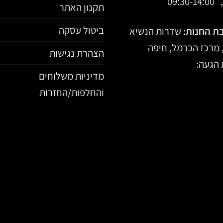
09:30-
תקנון האתר
ביטול עסקה
ת החנות:
שדרות הנשיא
הצהרת נגישות
הגעה:
מדיניות משלוחים
והחלפות/החזרות