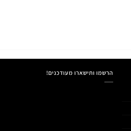
הרשמו ותישארו מעודכנים!