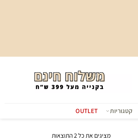
קטגוריות
OUTLET
ממוין
מציגים את כל ⁦2⁩ התוצאות