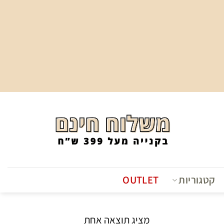
קטגוריות
OUTLET
מציג תוצאה אחת