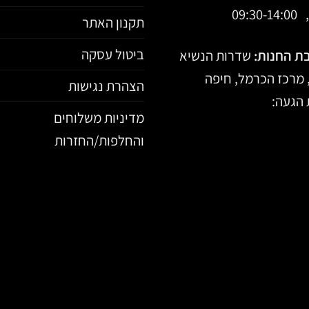
09:30-
תקנון האתר
ביטול עסקה
ת החנות:
שדרות הנשיא
הצהרת נגישות
הגעה:
מדיניות משלוחים
והחלפות/החזרות