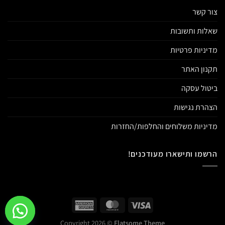
צור קשר
שאלות ותשובות
מדיניות פרטיות
תקנון האתר
ביטול עסקה
הצהרת נגישות
מדיניות משלוחים והחלפות/החזרות
הרשמו ותישארו מעודכנים!
Copyright 2026 ©
Flatsome Theme