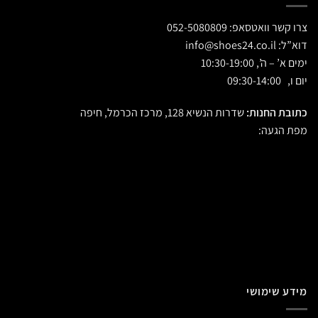
צרו קשר וואטסאפ:
052-5080809
דוא”ל:
info@shoes24.co.il
ימים א’ – ה’, 10:30-19:00
יום ו, 09:30-14:00
כתובת החנות:
שדרות הנשיא 128, מרכז הכרמל, חיפה
מפת הגעה:
מידע שימושי