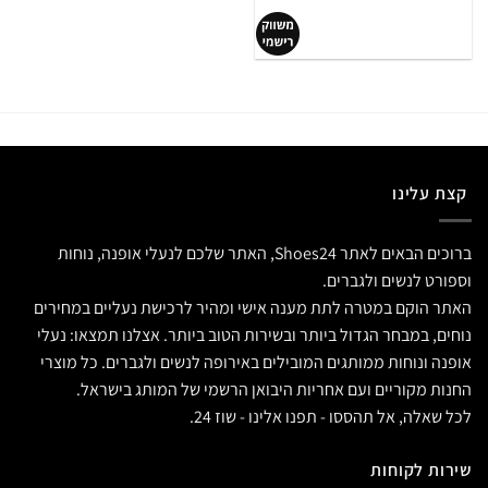
קצת עלינו
ברוכים הבאים לאתר Shoes24, האתר שלכם לנעלי אופנה, נוחות
וספורט לנשים ולגברים.
האתר הוקם במטרה לתת מענה אישי ומהיר לרכישת נעליים במחירים
נוחים, במבחר הגדול ביותר ובשירות הטוב ביותר. אצלנו תמצאו: נעלי
אופנה ונוחות ממותגים המובילים באירופה לנשים ולגברים. כל מוצרי
החנות מקוריים ועם אחריות היבואן הרשמי של המותג בישראל.
לכל שאלה, אל תהססו - תפנו אלינו - שוז 24.
שירות לקוחות